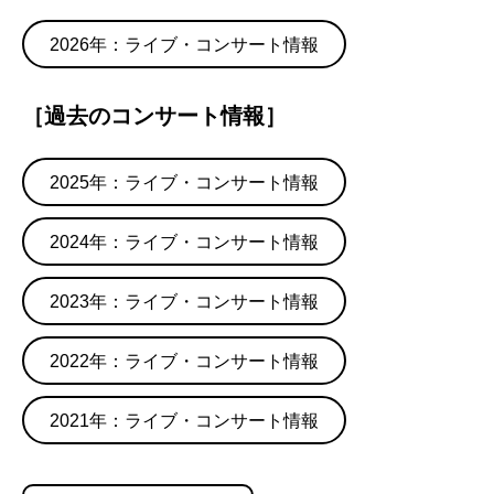
2026年：ライブ・コンサート情報
［過去のコンサート情報］
2025年：ライブ・コンサート情報
2024年：ライブ・コンサート情報
2023年：ライブ・コンサート情報
2022年：ライブ・コンサート情報
2021年：ライブ・コンサート情報