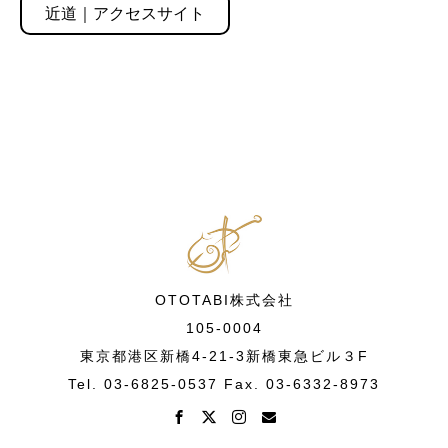
近道｜アクセスサイト
OTOTABI株式会社
105-0004
東京都港区新橋4-21-3新橋東急ビル３F
Tel. 03-6825-0537 Fax. 03-6332-8973