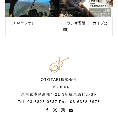
［ＦＭラジオ］
［ラジオ番組アーカイブ公
開］
OTOTABI株式会社
105-0004
東京都港区新橋4-21-3新橋東急ビル３F
Tel. 03-6825-0537 Fax. 03-6332-8973