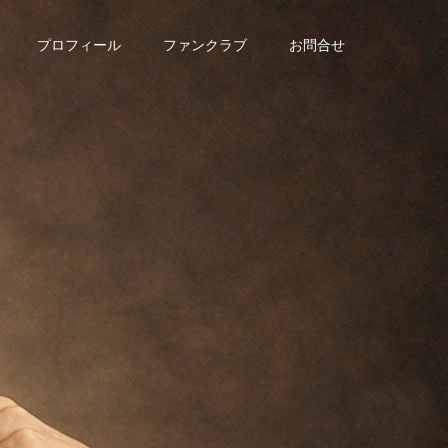
プロフィール
ファンクラブ
お問合せ