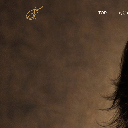
TOP
お知