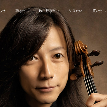
らせ
聴きたい
旅に行きたい
知りたい
買いたい