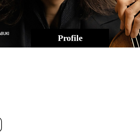
Profile