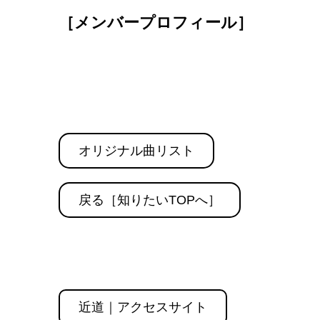
［メンバープロフィール］
オリジナル曲リスト
戻る［知りたいTOPへ］
近道｜アクセスサイト