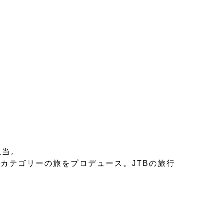
担当。
カテゴリーの旅をプロデュース。JTBの旅行