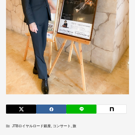
JTBロイヤルロード銀座
,
コンサート
,
旅