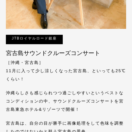
JTBロイヤルロード銀座
宮古島サウンドクルーズコンサート
［沖縄・宮古島］
11月に入って少し涼しくなった宮古島、といっても25℃
くらい！
沖縄らしさも感じられつつ過ごしやすいというベストな
コンディションの中、サウンドクルーズコンサートを宮
古島東急ホテル&リゾーツで開催！
宮古島は、自分の目が勝手に画像処理をして色味を調整
したのではないかと疑う宮古島の景色。