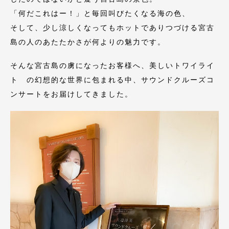
「何だこれはー！」と毎回叫びたくなる海の色、
そして、少し涼しくなってもホットでありつづける宮古
島の人のあたたかさが何よりの魅力です。
そんな宮古島の虜になったお客様へ、美しいトワイライ
ト の幻想的な世界に包まれる中、サウンドクルーズコ
ンサートをお届けしてきました。