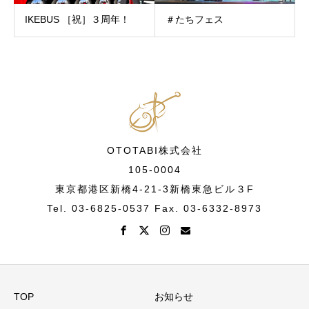
IKEBUS ［祝］３周年！
＃たちフェス
OTOTABI株式会社
105-0004
東京都港区新橋4-21-3新橋東急ビル３F
Tel. 03-6825-0537 Fax. 03-6332-8973
TOP
お知らせ