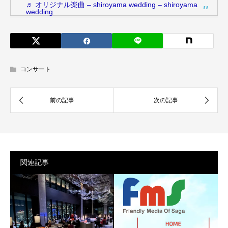
♬ オリジナル楽曲 – shiroyama wedding – shiroyama
wedding
コンサート
関連記事