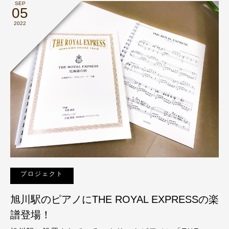
SEP
05
2022
プロジェクト
旭川駅のピアノにTHE ROYAL EXPRESSの楽
譜登場！