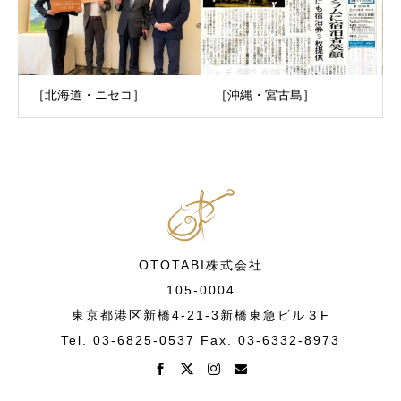
［北海道・ニセコ］
［沖縄・宮古島］
OTOTABI株式会社
105-0004
東京都港区新橋4-21-3新橋東急ビル３F
Tel. 03-6825-0537 Fax. 03-6332-8973