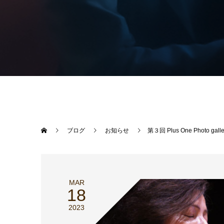
ブログ
お知らせ
第３回 Plus One Photo galle
MAR
18
2023