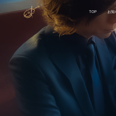
TOP
お知