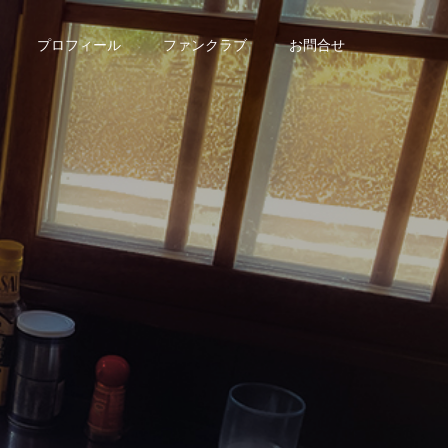
プロフィール
ファンクラブ
お問合せ