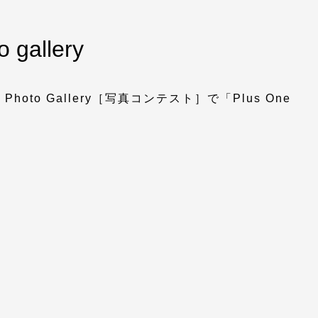
 gallery
Photo Gallery［写真コンテスト］で「Plus One