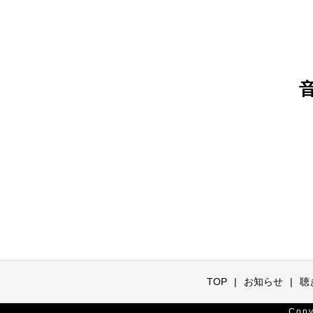
TOP
お知らせ
聴
Cop