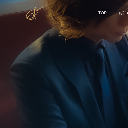
TOP
お知