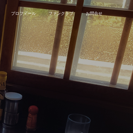
プロフィール
ファンクラブ
お問合せ