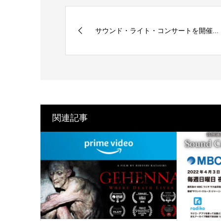
サウンド・ライト・コンサートを開催...
関連記事