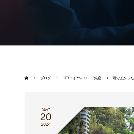
ブログ
JTBロイヤルロード銀座
雨でよかった
MAY
20
2024