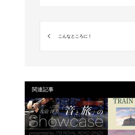
こんなところに！
関連記事