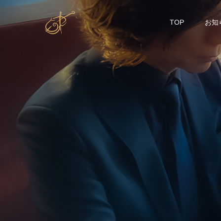
TOP
お知