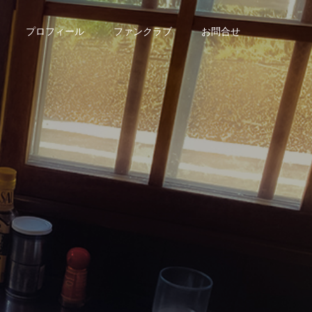
プロフィール
ファンクラブ
お問合せ