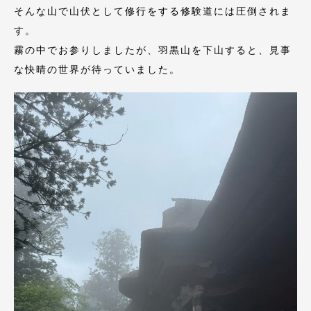
そんな山で山伏として修行をする修験道には圧倒されま
す。
霧の中でお参りしましたが、羽黒山を下山すると、見事
な快晴の世界が待っていました。