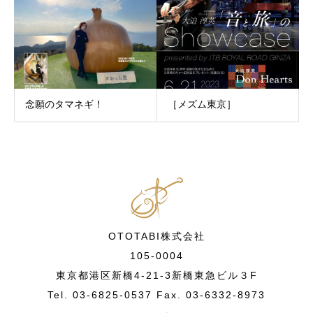
念願のタマネギ！
［メズム東京］
OTOTABI株式会社
105-0004
東京都港区新橋4-21-3新橋東急ビル３F
Tel. 03-6825-0537 Fax. 03-6332-8973