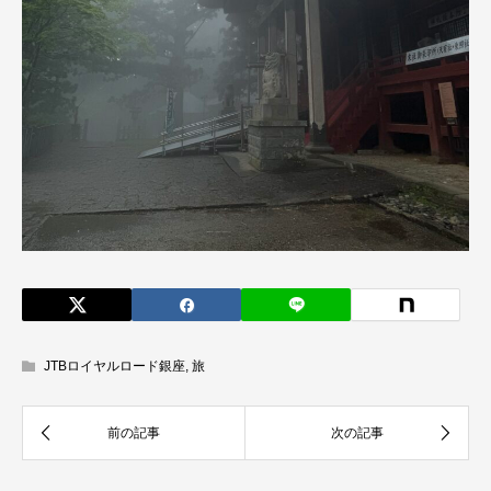
JTBロイヤルロード銀座
,
旅