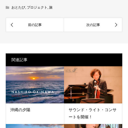
おとたび
,
プロジェクト
,
旅
関連記事
沖縄の夕陽
サウンド・ライト・コンサ
ートを開催！