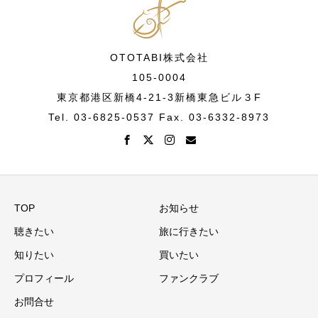
OTOTABI株式会社
105-0004
東京都港区新橋4-21-3新橋東急ビル３F
Tel. 03-6825-0537 Fax. 03-6332-8973
TOP
お知らせ
聴きたい
旅に行きたい
知りたい
買いたい
プロフィール
ファンクラブ
お問合せ