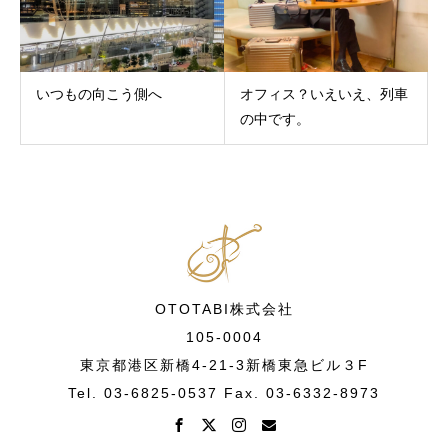
いつもの向こう側へ
オフィス？いえいえ、列車
の中です。
OTOTABI株式会社
105-0004
東京都港区新橋4-21-3新橋東急ビル３F
Tel. 03-6825-0537 Fax. 03-6332-8973