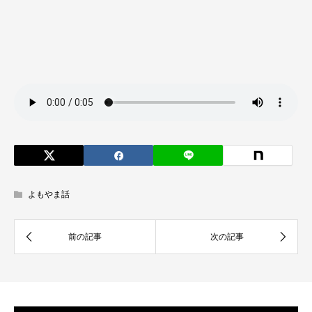
よもやま話