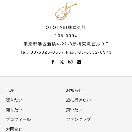
OTOTABI株式会社
105-0004
東京都港区新橋4-21-3新橋東急ビル３F
Tel. 03-6825-0537 Fax. 03-6332-8973
TOP
お知らせ
聴きたい
旅に行きたい
知りたい
買いたい
プロフィール
ファンクラブ
お問合せ