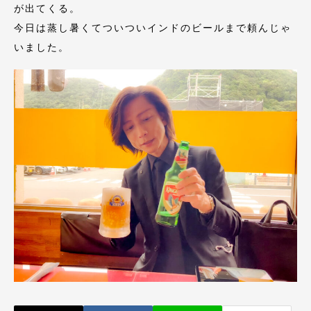
が出てくる。
今日は蒸し暑くてついついインドのビールまで頼んじゃ
いました。