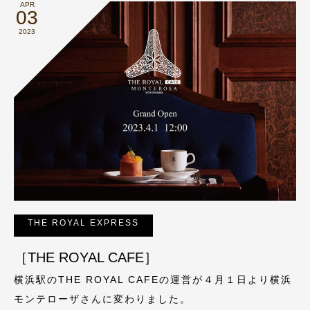
APR
03
2023
THE ROYAL EXPRESS
［THE ROYAL CAFE］
横浜駅のTHE ROYAL CAFEの運営が４月１日より横浜
モンテローザさんに変わりました。