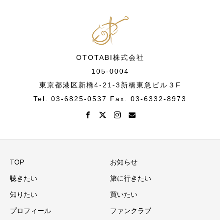
OTOTABI株式会社
105-0004
東京都港区新橋4-21-3新橋東急ビル３F
Tel. 03-6825-0537 Fax. 03-6332-8973
TOP
お知らせ
聴きたい
旅に行きたい
知りたい
買いたい
プロフィール
ファンクラブ