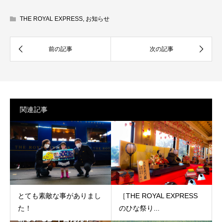
THE ROYAL EXPRESS
,
お知らせ
関連記事
とても素敵な事がありまし
［THE ROYAL EXPRESS
た！
のひな祭り...