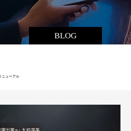
BLOG
リニューアル