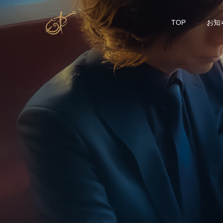
TOP
お知