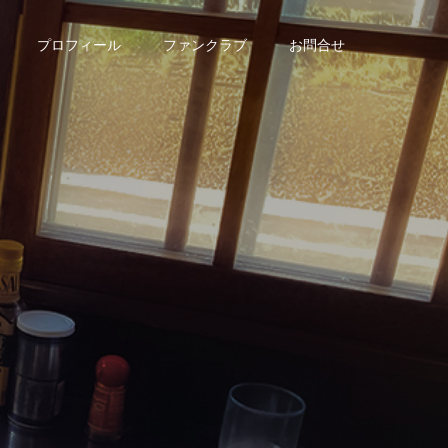
プロフィール
ファンクラブ
お問合せ