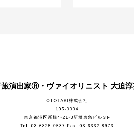
音旅演出家Ⓡ・ヴァイオリニスト 大迫淳
OTOTABI株式会社
105-0004
東京都港区新橋4-21-3新橋東急ビル３F
Tel. 03-6825-0537 Fax. 03-6332-8973