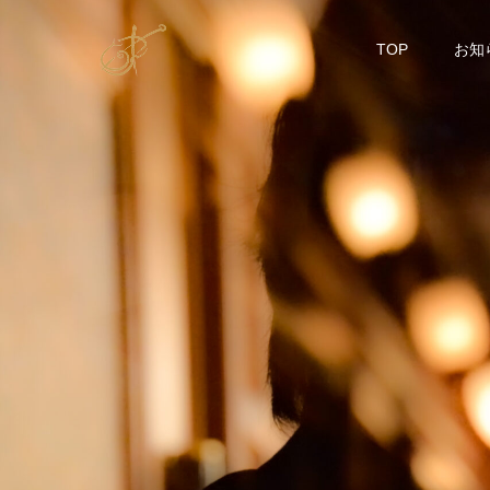
TOP
お知