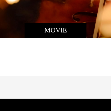
MOVIE