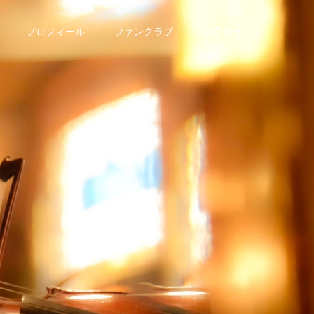
プロフィール
ファンクラブ
お問合せ
で