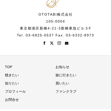
OTOTABI株式会社
105-0004
東京都港区新橋4-21-3新橋東急ビル３F
Tel. 03-6825-0537 Fax. 03-6332-8973
TOP
お知らせ
聴きたい
旅に行きたい
知りたい
買いたい
プロフィール
ファンクラブ
お問合せ