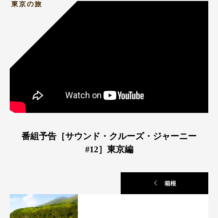
東京の旅
番組予告［サウンド・クルーズ・ジャーニー
#12］東京編
箱根