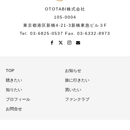
OTOTABI株式会社
105-0004
東京都港区新橋4-21-3新橋東急ビル３F
Tel. 03-6825-0537 Fax. 03-6332-8973
TOP
お知らせ
聴きたい
旅に行きたい
知りたい
買いたい
プロフィール
ファンクラブ
お問合せ
Copyright © 音旅演出家Ⓡ・ヴァイオリニスト 大迫