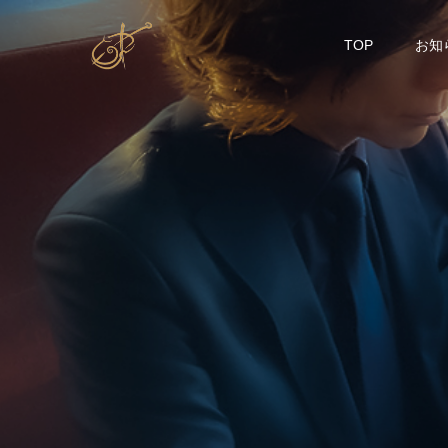
TOP
お知