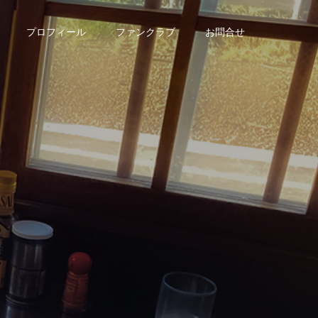
プロフィール
ファンクラブ
お問合せ