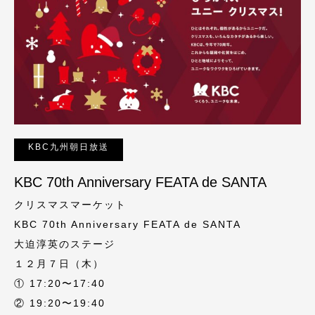
KBC九州朝日放送
KBC 70th Anniversary FEATA de SANTA
クリスマスマーケット
KBC 70th Anniversary FEATA de SANTA
大迫淳英のステージ
１２月７日（木）
① 17:20〜17:40
② 19:20〜19:40