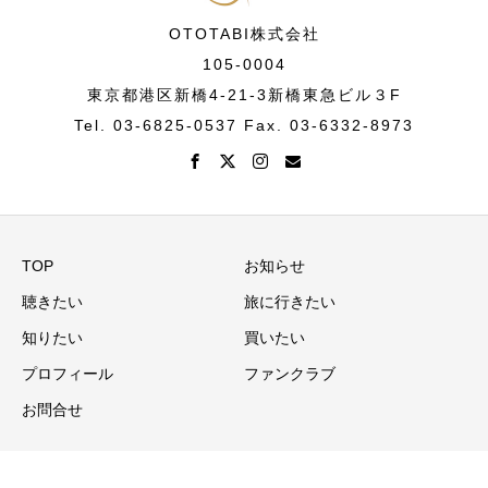
OTOTABI株式会社
105-0004
東京都港区新橋4-21-3新橋東急ビル３F
Tel. 03-6825-0537 Fax. 03-6332-8973
TOP
お知らせ
聴きたい
旅に行きたい
知りたい
買いたい
プロフィール
ファンクラブ
お問合せ
Copyright © 音旅演出家Ⓡ・ヴァイオリニスト 大迫