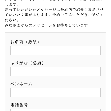
します。
送っていただいたメッセージは番組内で紹介し放送させ
ていただく事があります。予めご了承いただきご送信く
ださい。
みなさまからのメッセージをお待ちしています！
お名前（必須）
ふりがな（必須）
ペンネーム
電話番号