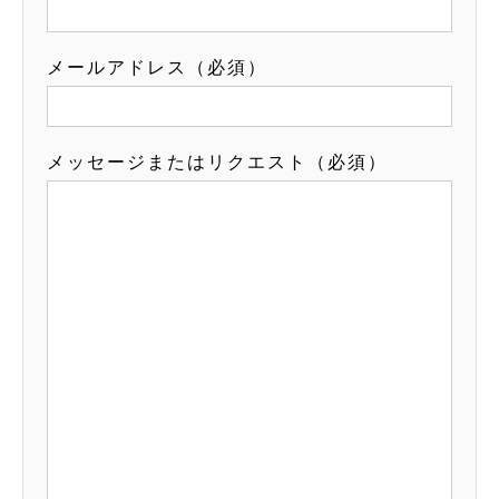
メールアドレス（必須）
メッセージまたはリクエスト（必須）