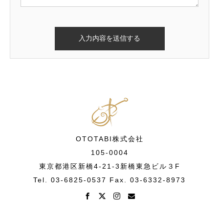
OTOTABI株式会社
105-0004
東京都港区新橋4-21-3新橋東急ビル３F
Tel. 03-6825-0537 Fax. 03-6332-8973