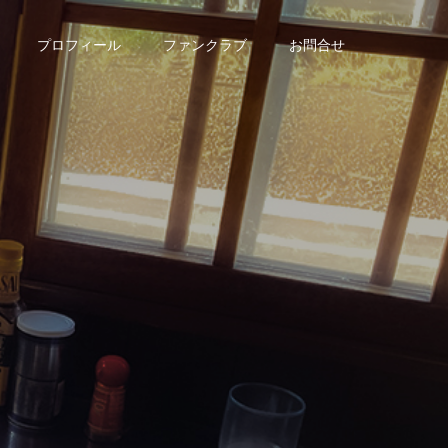
プロフィール
ファンクラブ
お問合せ