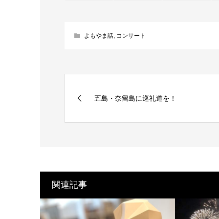
よもやま話
,
コンサート
五島・奈留島に巡礼道を！
関連記事