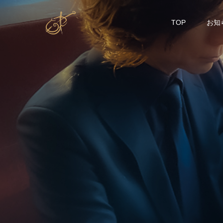
TOP
お知