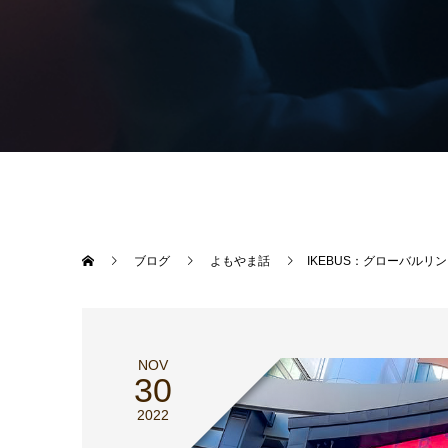
ブログ
よもやま話
IKEBUS：グローバルリ
NOV
30
2022