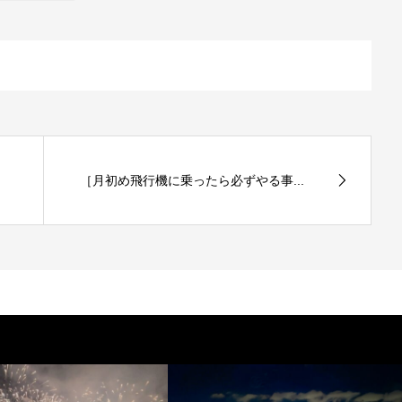
［月初め飛行機に乗ったら必ずやる事...