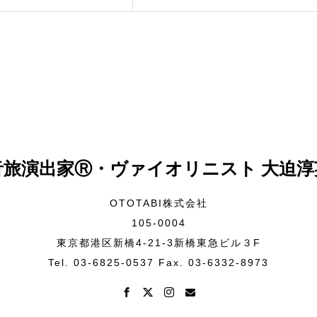
音旅演出家Ⓡ・ヴァイオリニスト 大迫淳
OTOTABI株式会社
105-0004
東京都港区新橋4-21-3新橋東急ビル３F
Tel. 03-6825-0537 Fax. 03-6332-8973