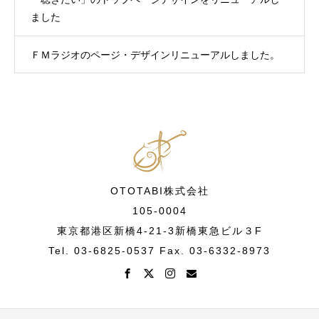
ました
ＦＭラジオのページ・デザインリニューアルしました。
OTOTABI株式会社
105-0004
東京都港区新橋4-21-3新橋東急ビル３F
Tel. 03-6825-0537 Fax. 03-6332-8973