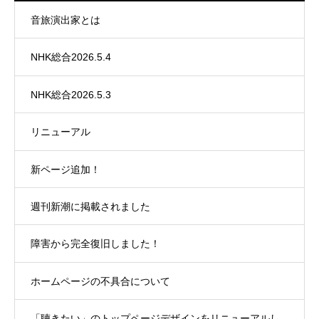
音旅演出家とは
NHK総合2026.5.4
NHK総合2026.5.3
リニューアル
新ページ追加！
週刊新潮に掲載されました
障害から完全復旧しました！
ホームページの不具合について
「聴きたい」のトップページデザインをリニューアルし