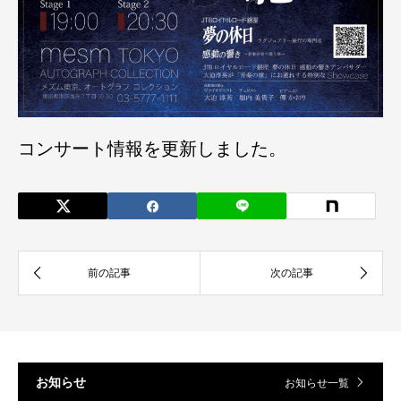
コンサート情報を更新しました。
お知らせ
お知らせ一覧