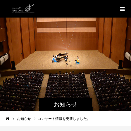
お知らせ
お知らせ
コンサート情報を更新しました。