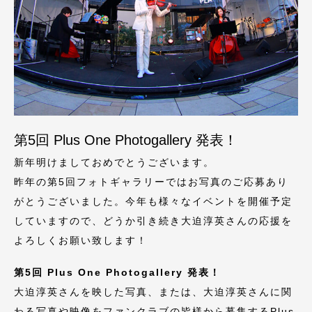
第5回 Plus One Photogallery 発表！
新年明けましておめでとうございます。
昨年の第5回フォトギャラリーではお写真のご応募あり
がとうございました。今年も様々なイベントを開催予定
していますので、どうか引き続き大迫淳英さんの応援を
よろしくお願い致します！
第5回 Plus One Photogallery 発表！
大迫淳英さんを映した写真、または、大迫淳英さんに関
わる写真や映像をファンクラブの皆様から募集するPlus