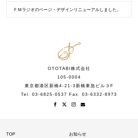
ＦＭラジオのページ・デザインリニューアルしました。
OTOTABI株式会社
105-0004
東京都港区新橋4-21-3新橋東急ビル３F
Tel. 03-6825-0537 Fax. 03-6332-8973
TOP
お知らせ