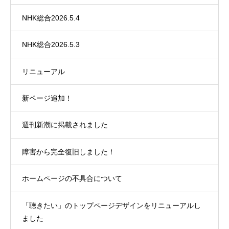
NHK総合2026.5.4
NHK総合2026.5.3
リニューアル
新ページ追加！
週刊新潮に掲載されました
障害から完全復旧しました！
ホームページの不具合について
「聴きたい」のトップページデザインをリニューアルし
ました