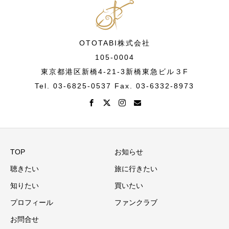
OTOTABI株式会社
105-0004
東京都港区新橋4-21-3新橋東急ビル３F
Tel. 03-6825-0537 Fax. 03-6332-8973
TOP
お知らせ
聴きたい
旅に行きたい
知りたい
買いたい
プロフィール
ファンクラブ
お問合せ