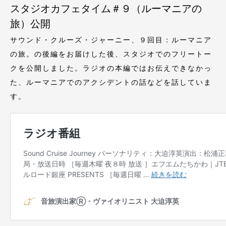
スタジオカフェタイム＃９（ルーマニアの
旅）公開
サウンド・クルーズ・ジャーニー、９回目：ルーマニア
の旅。の後編をお届けした後、スタジオでのフリートー
クを公開しました。ラジオの本編ではお伝えできなかっ
た、ルーマニアでのアクシデントの話などを話していま
す。