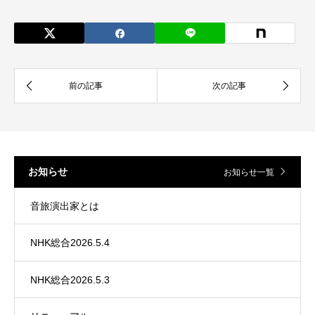
お知らせ
お知らせ一覧
音旅演出家とは
NHK総合2026.5.4
NHK総合2026.5.3