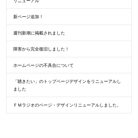
リニューアル
新ページ追加！
週刊新潮に掲載されました
障害から完全復旧しました！
ホームページの不具合について
「聴きたい」のトップページデザインをリニューアルし
ました
ＦＭラジオのページ・デザインリニューアルしました。