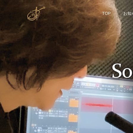
TOP
お知