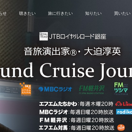
らせ
聴きたい
旅に行きたい
知りたい
買いたい