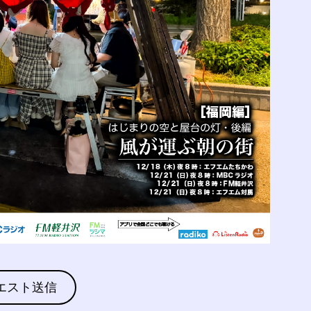
エスト送信