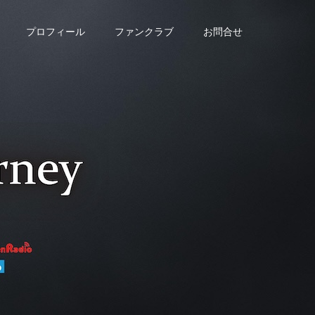
プロフィール
ファンクラブ
お問合せ