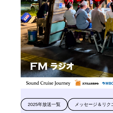
2025年放送一覧
メッセージ＆リク