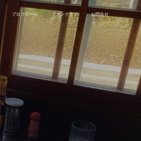
プロフィール
ファンクラブ
お問合せ