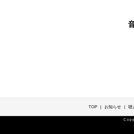
TOP
お知らせ
聴
Cop