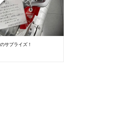
のサプライズ！