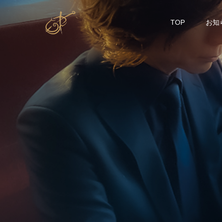
TOP
お知