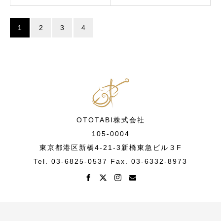
1
2
3
4
OTOTABI株式会社
105-0004
東京都港区新橋4-21-3新橋東急ビル３F
Tel. 03-6825-0537 Fax. 03-6332-8973