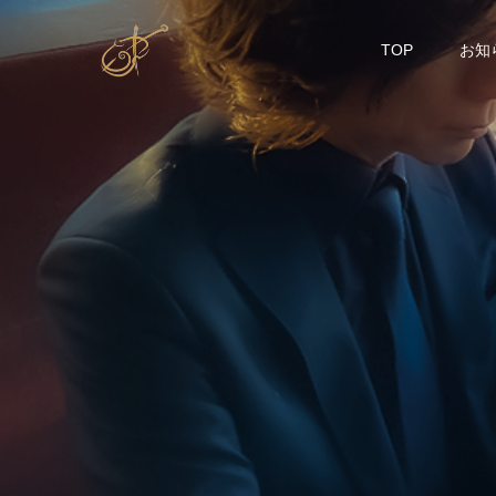
TOP
お知