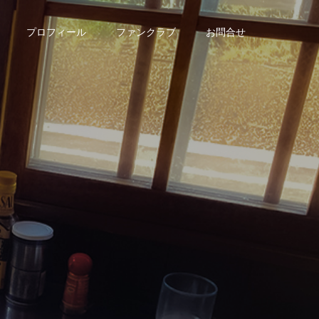
プロフィール
ファンクラブ
お問合せ