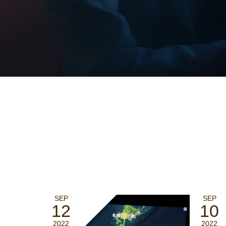
SEP
SEP
12
10
2022
2022