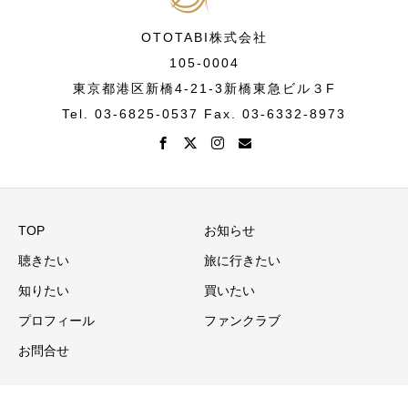
OTOTABI株式会社
105-0004
東京都港区新橋4-21-3新橋東急ビル３F
Tel. 03-6825-0537 Fax. 03-6332-8973
TOP
お知らせ
聴きたい
旅に行きたい
知りたい
買いたい
プロフィール
ファンクラブ
お問合せ
Copyright © 音旅演出家Ⓡ・ヴァイオリニスト 大迫