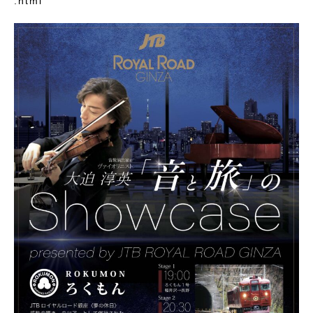
.html