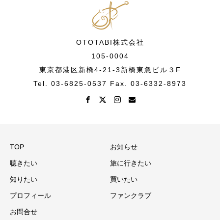
OTOTABI株式会社
105-0004
東京都港区新橋4-21-3新橋東急ビル３F
Tel. 03-6825-0537 Fax. 03-6332-8973
TOP
お知らせ
聴きたい
旅に行きたい
知りたい
買いたい
プロフィール
ファンクラブ
お問合せ