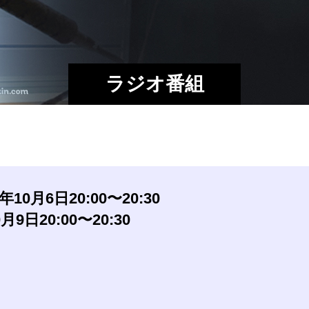
ラジオ番組
月6日20:00〜20:30
日20:00〜20:30