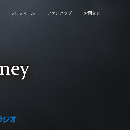
プロフィール
ファンクラブ
お問合せ