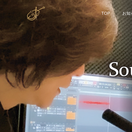
TOP
お知