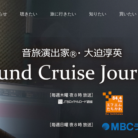
らせ
聴きたい
旅に行きたい
知りたい
買いたい