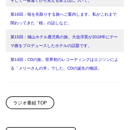
そして一番遠くから見える富士山について。
第16回：桜を先取りする旅へご案内します。私がこれまで
関わってきた「桜」の話しなど。
第15回：城山ホテル鹿児島の旅。大迫淳英が2018年にテー
マ曲をプロデュースしたホテルの話題です。
第14回：CDの旅。世界初のレコーディングはエジソンによ
る「メリーさんの羊」でした。CDの誕生の物語。
ラジオ番組 TOP