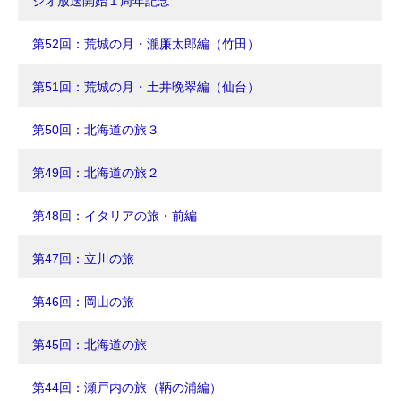
ジオ放送開始１周年記念
第52回：荒城の月・瀧廉太郎編（竹田）
第51回：荒城の月・土井晩翠編（仙台）
第50回：北海道の旅３
第49回：北海道の旅２
第48回：イタリアの旅・前編
第47回：立川の旅
第46回：岡山の旅
第45回：北海道の旅
第44回：瀬戸内の旅（鞆の浦編）