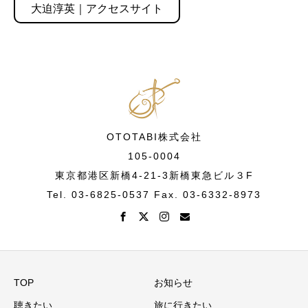
大迫淳英｜アクセスサイト
OTOTABI株式会社
105-0004
東京都港区新橋4-21-3新橋東急ビル３F
Tel. 03-6825-0537 Fax. 03-6332-8973
TOP
お知らせ
聴きたい
旅に行きたい