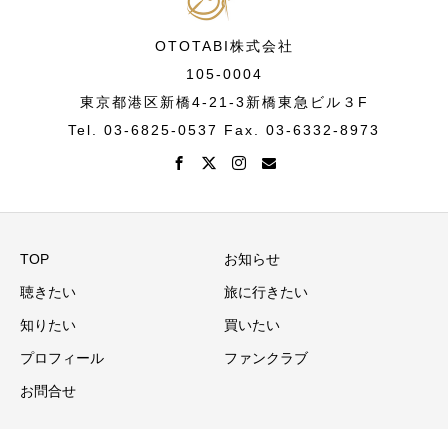
OTOTABI株式会社
105-0004
東京都港区新橋4-21-3新橋東急ビル３F
Tel. 03-6825-0537 Fax. 03-6332-8973
TOP
お知らせ
聴きたい
旅に行きたい
知りたい
買いたい
プロフィール
ファンクラブ
お問合せ