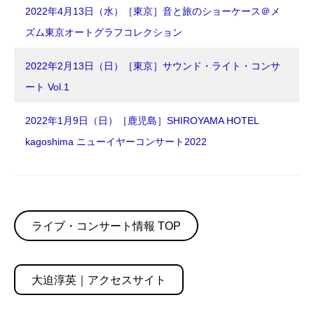
2022年4月13日（水）［東京］音と旅のショーケース＠メ
ズム東京オートグラフコレクション
2022年2月13日（日）［東京］サウンド・ライト・コンサ
ート Vol
.1
2022年1月9日（日）［鹿児島］SHIROYAMA HOTEL
kagoshima ニューイヤーコンサート2022
ライブ・コンサート情報 TOP
大迫淳英｜アクセスサイト