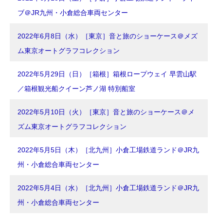
ブ＠JR九州・小倉総合車両センター
2022年6月8日（水）［東京］音と旅のショーケース＠メズ
ム東京オートグラフコレクション
2022年5月29日（日）［箱根］箱根ロープウェイ 早雲山駅
／箱根観光船クイーン芦ノ湖 特別船室
2022年5月10日（火）［東京］音と旅のショーケース＠メ
ズム東京オートグラフコレクション
2022年5月5日（木）［北九州］小倉工場鉄道ランド＠JR九
州・小倉総合車両センター
2022年5月4日（水）［北九州］小倉工場鉄道ランド＠JR九
州・小倉総合車両センター