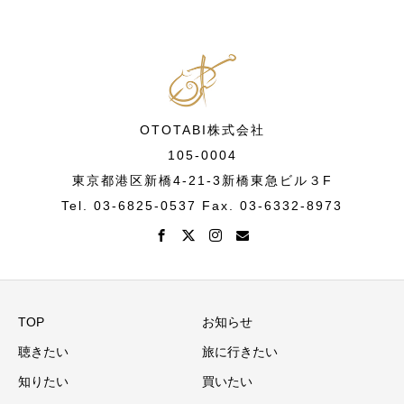
OTOTABI株式会社
105-0004
東京都港区新橋4-21-3新橋東急ビル３F
Tel. 03-6825-0537 Fax. 03-6332-8973
TOP
お知らせ
聴きたい
旅に行きたい
知りたい
買いたい