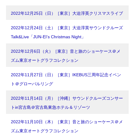
2022年12月25日（日）［東京］大迫淳英クリスマスライブ
2022年12月24日（土）［東京］大迫淳英サウンドクルーズ
Talk&Live「JUN-EI’s Christmas Night」
2022年12月6日（火）［東京］音と旅のショーケース＠メ
ズム東京オートグラフコレクション
2022年11月27日（日）［東京］IKEBUS三周年記念イベン
ト＠グローバルリング
2022年11月14日（月）［沖縄］サウンドクルーズコンサー
トin宮古島＠宮古島東急ホテル＆リゾーツ
2022年11月10日（木）［東京］音と旅のショーケース＠メ
ズム東京オートグラフコレクション