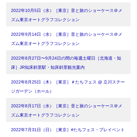
2022年10月5日（水）［東京］音と旅のショーケース＠メ
ズム東京オートグラフコレクション
2022年9月14日（水）［東京］音と旅のショーケース＠メ
ズム東京オートグラフコレクション
2022年8月27日〜9月24日の間の毎週土曜日［北海道・知
床］JR知床斜里駅・知床斜里観光案内
2022年8月25日（木）［東京］＃たちフェス @ 立川ステー
ジガーデン（ホール）
2022年8月17日（水）［東京］音と旅のショーケース＠メ
ズム東京オートグラフコレクション
2022年7月31日（日）［東京］#たちフェス・プレイベント