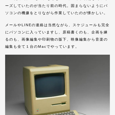
ーズしていたのが当たり前の時代。固まらないようにパ
ソコンの機嫌をとりながら作業していたのが懐かしい。
メールやLINEの連絡は当然ながら、スケジュールも完全
にパソコンに入っていますし、原稿書くのも、企画を練
るのも、画像編集や印刷物の版下、映像編集から音楽の
編集も全て１台のMacでやっています。