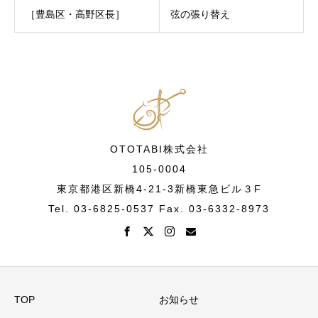
［豊島区・高野区長］
弦の張り替え
OTOTABI株式会社
105-0004
東京都港区新橋4-21-3新橋東急ビル３F
Tel. 03-6825-0537 Fax. 03-6332-8973
TOP
お知らせ