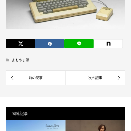
よもやま話
関連記事