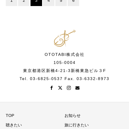
1
2
3
4
5
6
OTOTABI株式会社
105-0004
東京都港区新橋4-21-3新橋東急ビル３F
Tel. 03-6825-0537 Fax. 03-6332-8973
TOP
お知らせ
聴きたい
旅に行きたい