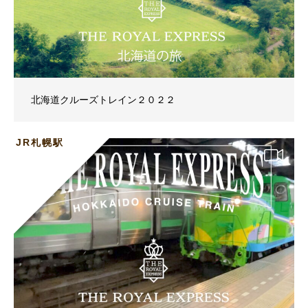
北海道クルーズトレイン２０２２
JR札幌駅