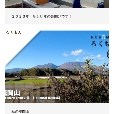
２０２３年 新しい年の幕開けです！
ろくもん
秋の浅間山