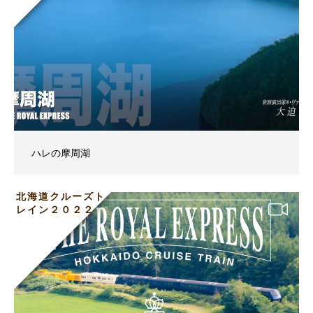
ハレの摩周湖
北海道クルーズト
レイン２０２２