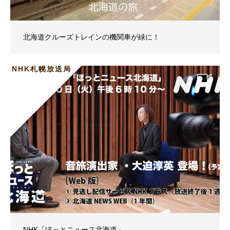
北海道クルーズトレインの機関車が緑に！
NHK札幌放送局
NHK「ほっとニュース北海道」