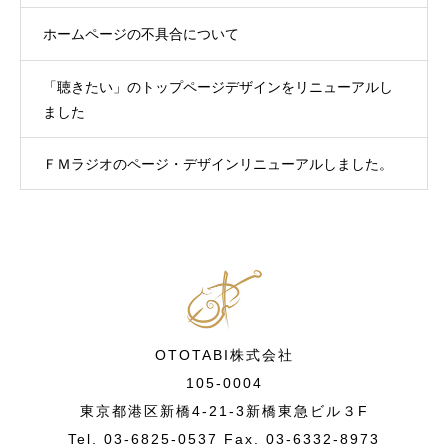
ホームページの不具合について
「聴きたい」のトップページデザインをリニューアルし
ました
ＦＭラジオのページ・デザインリニューアルしました。
OTOTABI株式会社
105-0004
東京都港区新橋4-21-3新橋東急ビル３F
Tel. 03-6825-0537 Fax. 03-6332-8973