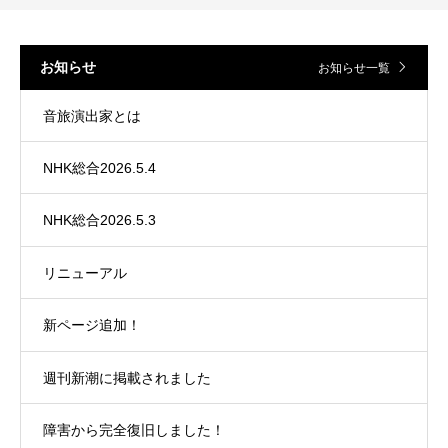
お知らせ
お知らせ一覧
音旅演出家とは
NHK総合2026.5.4
NHK総合2026.5.3
リニューアル
新ページ追加！
週刊新潮に掲載されました
障害から完全復旧しました！