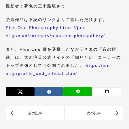
撮影者：夢色の三十路坂さま
受賞作品は下記のリンクよりご覧いただけます。
Plus One Photography
https://jun-
ei.jp/club/category/plus-one-photogallery/
また、Plus One 賞を受賞したなお♡さまの「音の額
縁」は、大迫淳英公式サイトの「知りたい」コーナーの
トップ画像としても公開されました。
https://jun-
ei.jp/profile_and_official-club/