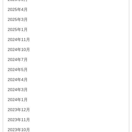
2025年4月
2025年3月
2025年1月
2024年11月
2024年10月
2024年7月
2024年5月
2024年4月
2024年3月
2024年1月
2023年12月
2023年11月
2023年10月