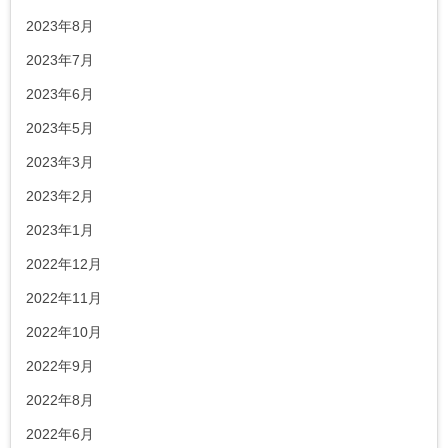
2023年8月
2023年7月
2023年6月
2023年5月
2023年3月
2023年2月
2023年1月
2022年12月
2022年11月
2022年10月
2022年9月
2022年8月
2022年6月