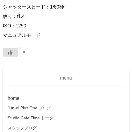
シャッタースピード：1/80秒
絞り：f1.4
ISO：1250
マニュアルモード
0
menu
home
Jun-ei Plus One ブログ
Studio Cafe Time トーク
スタッフブログ