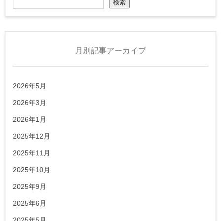
検索
月別記事アーカイブ
2026年5月
2026年3月
2026年1月
2025年12月
2025年11月
2025年10月
2025年9月
2025年6月
2025年5月