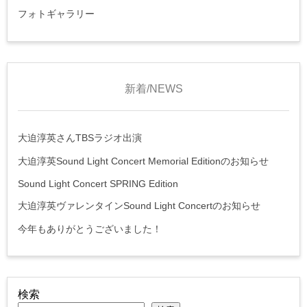
フォトギャラリー
新着/NEWS
大迫淳英さんTBSラジオ出演
大迫淳英Sound Light Concert Memorial Editionのお知らせ
Sound Light Concert SPRING Edition
大迫淳英ヴァレンタインSound Light Concertのお知らせ
今年もありがとうございました！
検索