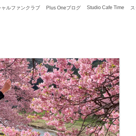
Studio Cafe Time
シャルファンクラブ
Plus Oneブログ
ス