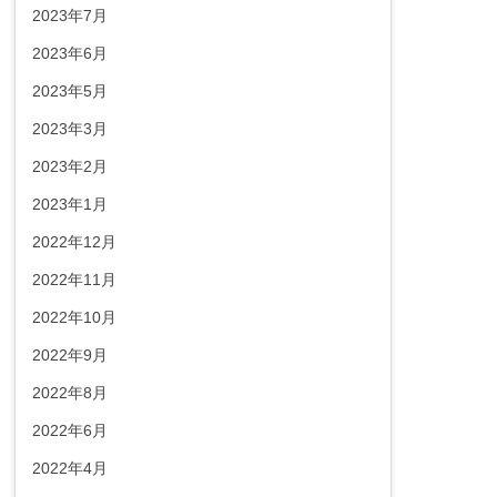
2023年7月
2023年6月
2023年5月
2023年3月
2023年2月
2023年1月
2022年12月
2022年11月
2022年10月
2022年9月
2022年8月
2022年6月
2022年4月