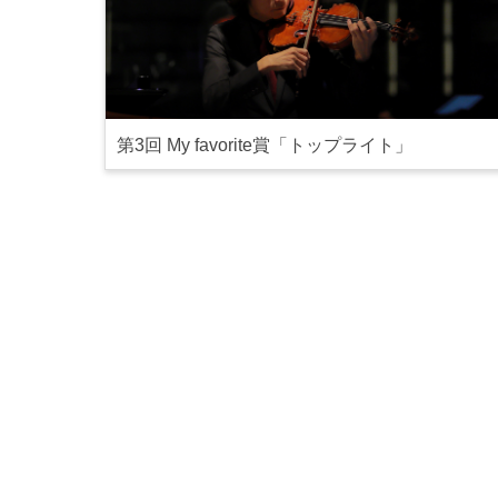
第3回 My favorite賞「トップライト」