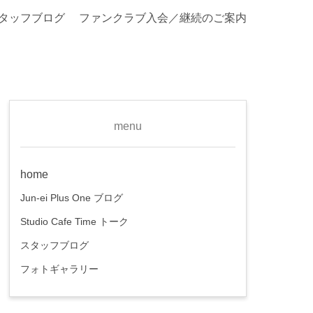
タッフブログ
ファンクラブ入会／継続のご案内
menu
home
Jun-ei Plus One ブログ
Studio Cafe Time トーク
スタッフブログ
フォトギャラリー