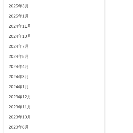
2025年3月
2025年1月
2024年11月
2024年10月
2024年7月
2024年5月
2024年4月
2024年3月
2024年1月
2023年12月
2023年11月
2023年10月
2023年8月