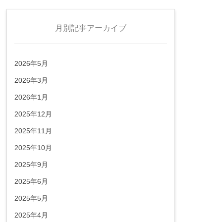
月別記事アーカイブ
2026年5月
2026年3月
2026年1月
2025年12月
2025年11月
2025年10月
2025年9月
2025年6月
2025年5月
2025年4月