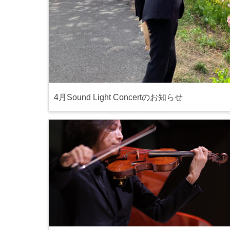
4月Sound Light Concertのお知らせ