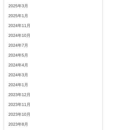
2025年3月
2025年1月
2024年11月
2024年10月
2024年7月
2024年5月
2024年4月
2024年3月
2024年1月
2023年12月
2023年11月
2023年10月
2023年8月