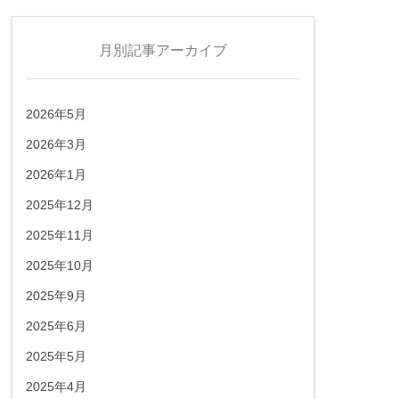
月別記事アーカイブ
2026年5月
2026年3月
2026年1月
2025年12月
2025年11月
2025年10月
2025年9月
2025年6月
2025年5月
2025年4月