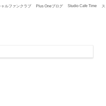
Studio Cafe Time
シャルファンクラブ
Plus Oneブログ
ス