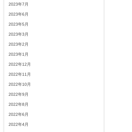
2023年7月
2023年6月
2023年5月
2023年3月
2023年2月
2023年1月
2022年12月
2022年11月
2022年10月
2022年9月
2022年8月
2022年6月
2022年4月