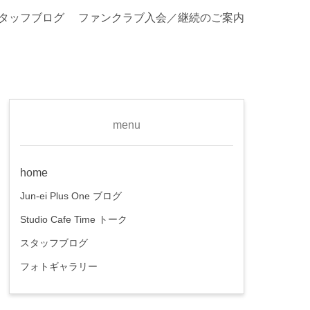
タッフブログ
ファンクラブ入会／継続のご案内
menu
home
Jun-ei Plus One ブログ
Studio Cafe Time トーク
スタッフブログ
フォトギャラリー