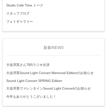
Studio Cafe Time トーク
スタッフブログ
フォトギャラリー
新着/NEWS
大迫淳英さんTBSラジオ出演
大迫淳英Sound Light Concert Memorial Editionのお知らせ
Sound Light Concert SPRING Edition
大迫淳英ヴァレンタインSound Light Concertのお知らせ
今年もありがとうございました！