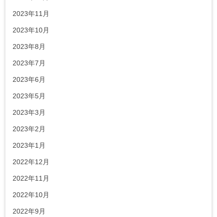
2023年11月
2023年10月
2023年8月
2023年7月
2023年6月
2023年5月
2023年3月
2023年2月
2023年1月
2022年12月
2022年11月
2022年10月
2022年9月