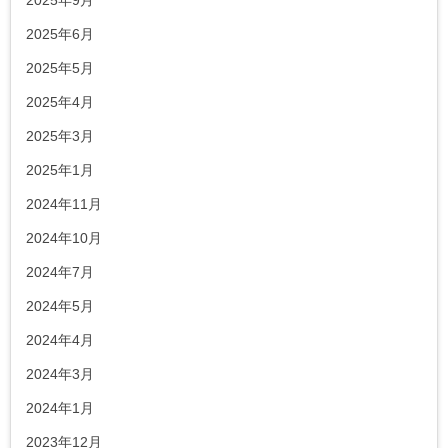
2025年6月
2025年5月
2025年4月
2025年3月
2025年1月
2024年11月
2024年10月
2024年7月
2024年5月
2024年4月
2024年3月
2024年1月
2023年12月