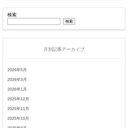
検索
検索
月別記事アーカイブ
2026年5月
2026年3月
2026年1月
2025年12月
2025年11月
2025年10月
2025年9月