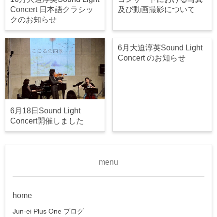
Concert 日本語クラシッ
及び動画撮影について
クのお知らせ
6月大迫淳英Sound Light
Concert のお知らせ
6月18日Sound Light
Concert開催しました
menu
home
Jun-ei Plus One ブログ