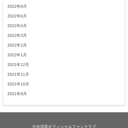
2022年8月
2022年6月
2022年4月
2022年3月
2022年2月
2022年1月
2021年12月
2021年11月
2021年10月
2021年9月
大迫淳英オフィシャルファンクラブ