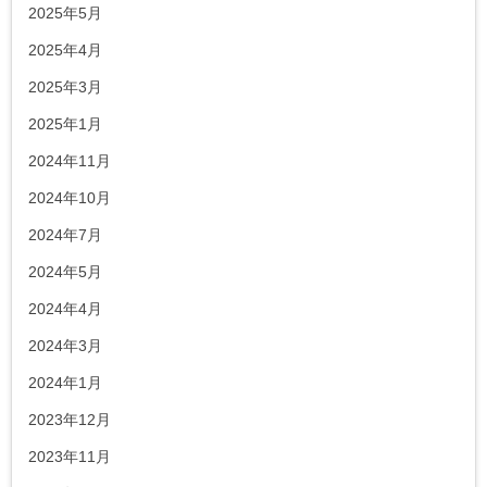
2025年5月
2025年4月
2025年3月
2025年1月
2024年11月
2024年10月
2024年7月
2024年5月
2024年4月
2024年3月
2024年1月
2023年12月
2023年11月