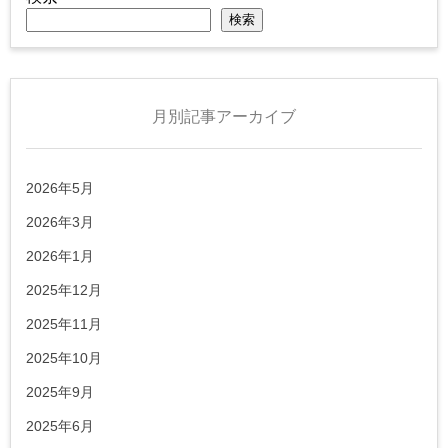
検索
月別記事アーカイブ
2026年5月
2026年3月
2026年1月
2025年12月
2025年11月
2025年10月
2025年9月
2025年6月