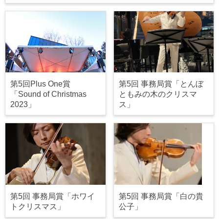
第5回Plus One賞
第5回 事務局賞「とんぼ
「Sound of Christmas
ともみの木のクリスマ
2023」
ス」
第5回 事務局賞「ホワイ
第5回 事務局賞「白の貴
トクリスマス」
公子」