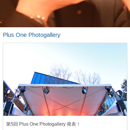
Plus One Photogallery
第5回 Plus One Photogallery 発表！