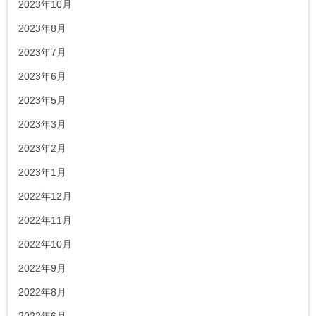
2023年10月
2023年8月
2023年7月
2023年6月
2023年5月
2023年3月
2023年2月
2023年1月
2022年12月
2022年11月
2022年10月
2022年9月
2022年8月