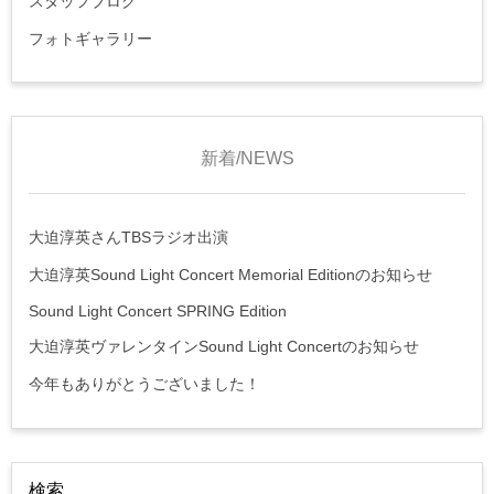
スタッフブログ
フォトギャラリー
新着/NEWS
大迫淳英さんTBSラジオ出演
大迫淳英Sound Light Concert Memorial Editionのお知らせ
Sound Light Concert SPRING Edition
大迫淳英ヴァレンタインSound Light Concertのお知らせ
今年もありがとうございました！
検索