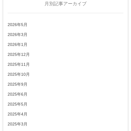
月別記事アーカイブ
2026年5月
2026年3月
2026年1月
2025年12月
2025年11月
2025年10月
2025年9月
2025年6月
2025年5月
2025年4月
2025年3月