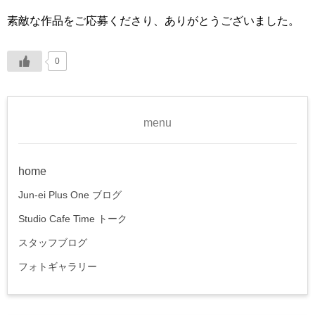
素敵な作品をご応募くださり、ありがとうございました。
0
menu
home
Jun-ei Plus One ブログ
Studio Cafe Time トーク
スタッフブログ
フォトギャラリー