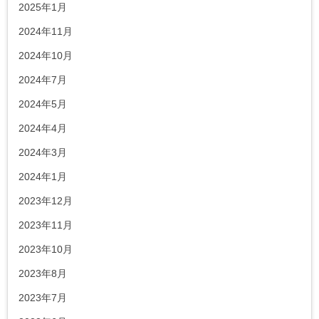
2025年1月
2024年11月
2024年10月
2024年7月
2024年5月
2024年4月
2024年3月
2024年1月
2023年12月
2023年11月
2023年10月
2023年8月
2023年7月