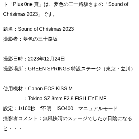
ト「Plus 0ne 賞」は、夢色の三十路坂さまの「Sound of
Christmas 2023」です。
題名：Sound of Christmas 2023
撮影者：夢色の三十路坂
撮影日時：2023年12月24日
撮影場所：GREEN SPRINGS 特設ステージ（東京・立川）
使用機材：Canon EOS KISS M
：Tokina SZ 8mm F2.8 FISH-EYE MF
設定：1/160秒 f不明 ISO400 マニュアルモード
撮影者コメント：無風快晴のステージでしたが日陰になる
と・・・