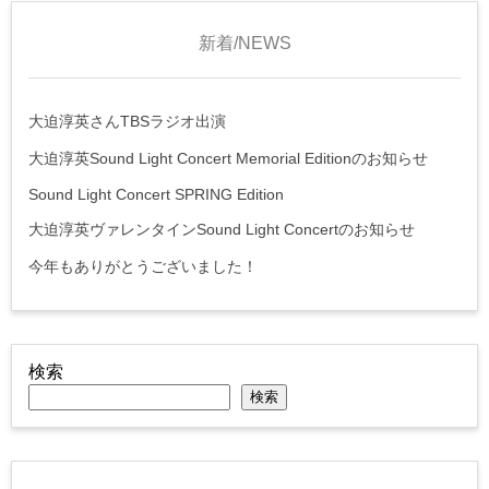
新着/NEWS
大迫淳英さんTBSラジオ出演
大迫淳英Sound Light Concert Memorial Editionのお知らせ
Sound Light Concert SPRING Edition
大迫淳英ヴァレンタインSound Light Concertのお知らせ
今年もありがとうございました！
検索
検索