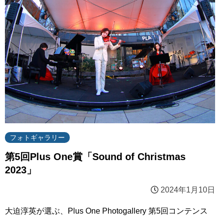
フォトギャラリー
第5回Plus One賞「Sound of Christmas
2023」
2024年1月10日
大迫淳英が選ぶ、Plus One Photogallery 第5回コンテンス