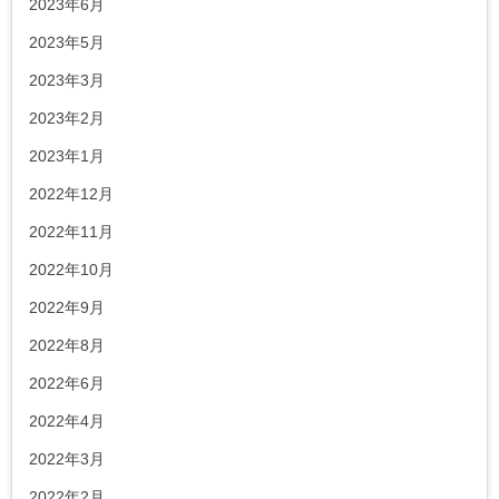
2023年6月
2023年5月
2023年3月
2023年2月
2023年1月
2022年12月
2022年11月
2022年10月
2022年9月
2022年8月
2022年6月
2022年4月
2022年3月
2022年2月