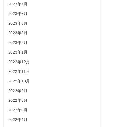
2023年7月
2023年6月
2023年5月
2023年3月
2023年2月
2023年1月
2022年12月
2022年11月
2022年10月
2022年9月
2022年8月
2022年6月
2022年4月