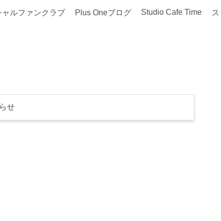
Studio Cafe Time
シャルファンクラブ
Plus Oneブログ
ス
らせ