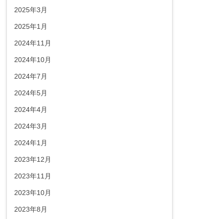
2025年3月
2025年1月
2024年11月
2024年10月
2024年7月
2024年5月
2024年4月
2024年3月
2024年1月
2023年12月
2023年11月
2023年10月
2023年8月