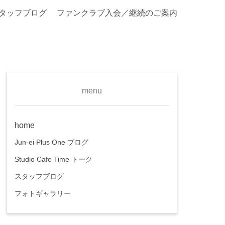
タッフブログ
ファンクラブ入会／継続のご案内
menu
home
Jun-ei Plus One ブログ
Studio Cafe Time トーク
スタッフブログ
フォトギャラリー