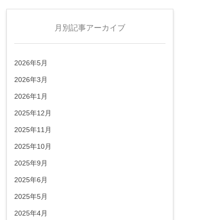
月別記事アーカイブ
2026年5月
2026年3月
2026年1月
2025年12月
2025年11月
2025年10月
2025年9月
2025年6月
2025年5月
2025年4月