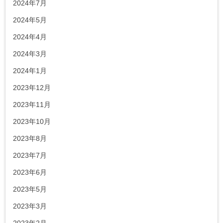
2024年7月
2024年5月
2024年4月
2024年3月
2024年1月
2023年12月
2023年11月
2023年10月
2023年8月
2023年7月
2023年6月
2023年5月
2023年3月
2023年2月