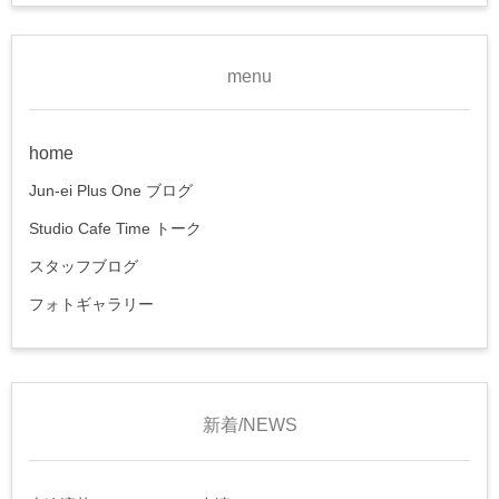
menu
home
Jun-ei Plus One ブログ
Studio Cafe Time トーク
スタッフブログ
フォトギャラリー
新着/NEWS