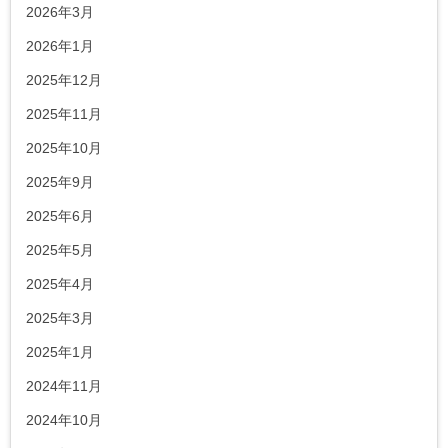
2026年3月
2026年1月
2025年12月
2025年11月
2025年10月
2025年9月
2025年6月
2025年5月
2025年4月
2025年3月
2025年1月
2024年11月
2024年10月