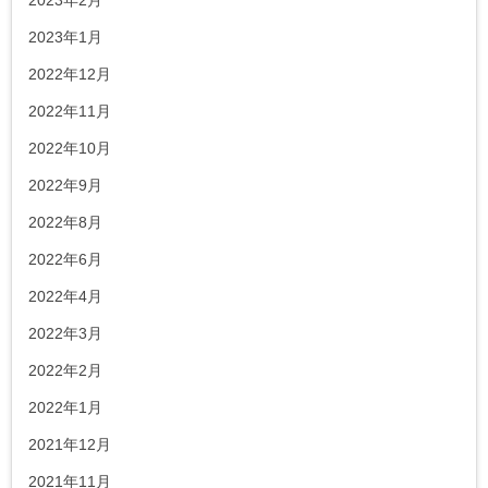
2023年1月
2022年12月
2022年11月
2022年10月
2022年9月
2022年8月
2022年6月
2022年4月
2022年3月
2022年2月
2022年1月
2021年12月
2021年11月