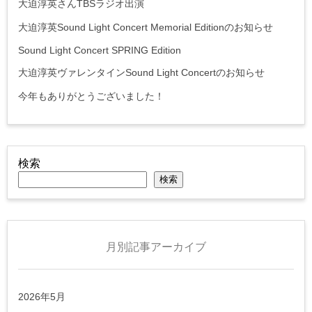
大迫淳英さんTBSラジオ出演
大迫淳英Sound Light Concert Memorial Editionのお知らせ
Sound Light Concert SPRING Edition
大迫淳英ヴァレンタインSound Light Concertのお知らせ
今年もありがとうございました！
検索
検索
月別記事アーカイブ
2026年5月