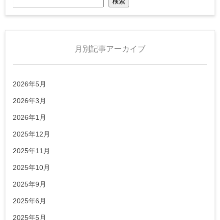
検索
月別記事アーカイブ
2026年5月
2026年3月
2026年1月
2025年12月
2025年11月
2025年10月
2025年9月
2025年6月
2025年5月