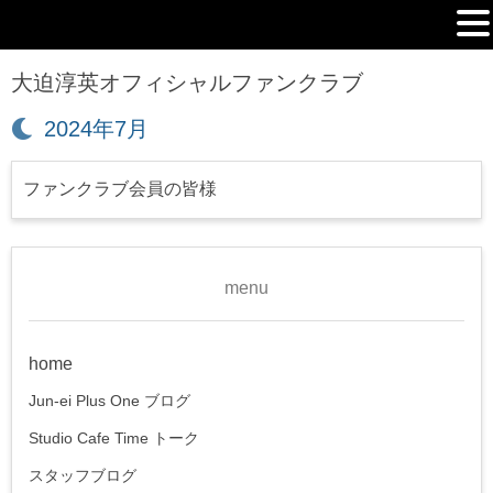
MENU
大迫淳英オフィシャルファンクラブ
月:
2024年7月
ファンクラブ会員の皆様
menu
home
Jun-ei Plus One ブログ
Studio Cafe Time トーク
スタッフブログ