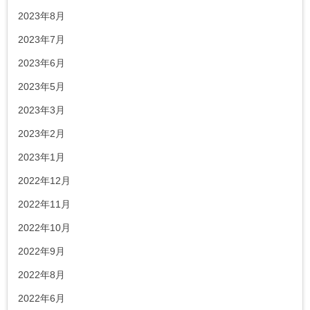
2023年8月
2023年7月
2023年6月
2023年5月
2023年3月
2023年2月
2023年1月
2022年12月
2022年11月
2022年10月
2022年9月
2022年8月
2022年6月