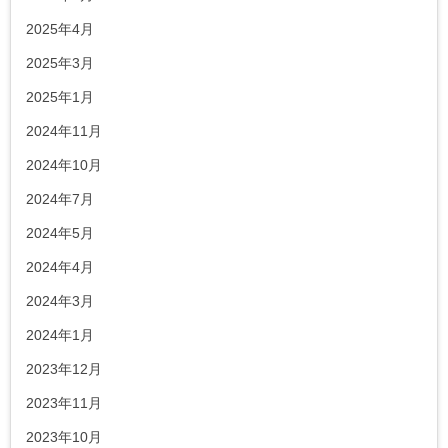
2025年4月
2025年3月
2025年1月
2024年11月
2024年10月
2024年7月
2024年5月
2024年4月
2024年3月
2024年1月
2023年12月
2023年11月
2023年10月