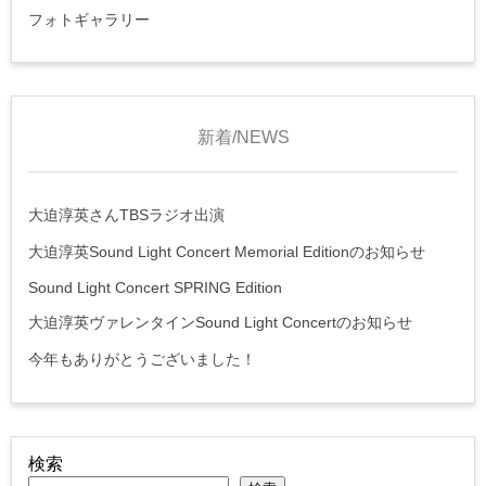
フォトギャラリー
新着/NEWS
大迫淳英さんTBSラジオ出演
大迫淳英Sound Light Concert Memorial Editionのお知らせ
Sound Light Concert SPRING Edition
大迫淳英ヴァレンタインSound Light Concertのお知らせ
今年もありがとうございました！
検索