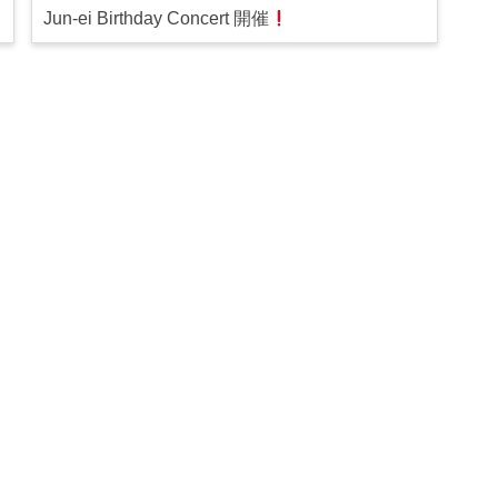
Jun-ei Birthday Concert 開催