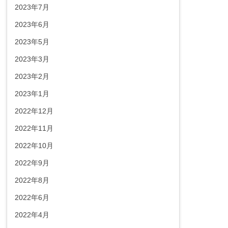
2023年7月
2023年6月
2023年5月
2023年3月
2023年2月
2023年1月
2022年12月
2022年11月
2022年10月
2022年9月
2022年8月
2022年6月
2022年4月