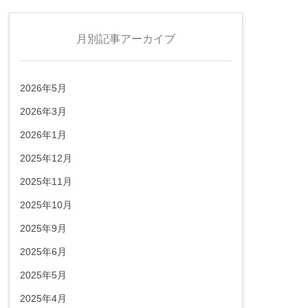
月別記事アーカイブ
2026年5月
2026年3月
2026年1月
2025年12月
2025年11月
2025年10月
2025年9月
2025年6月
2025年5月
2025年4月