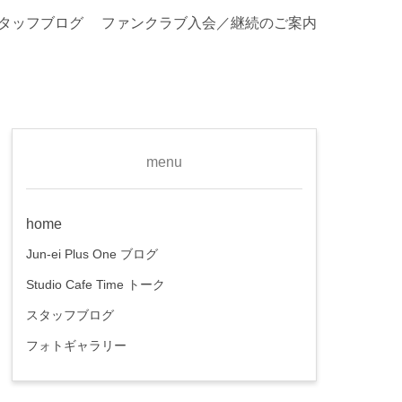
タッフブログ
ファンクラブ入会／継続のご案内
menu
home
Jun-ei Plus One ブログ
Studio Cafe Time トーク
スタッフブログ
フォトギャラリー