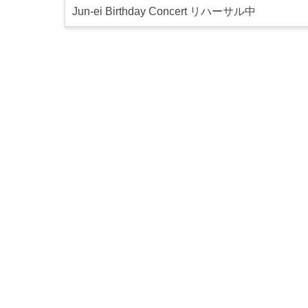
Jun-ei Birthday Concert リハーサル中