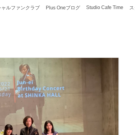
Studio Cafe Time
シャルファンクラブ
Plus Oneブログ
ス