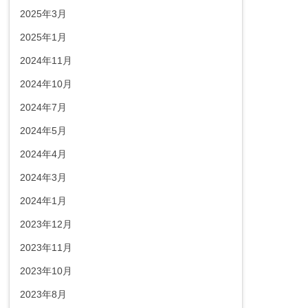
2025年3月
2025年1月
2024年11月
2024年10月
2024年7月
2024年5月
2024年4月
2024年3月
2024年1月
2023年12月
2023年11月
2023年10月
2023年8月