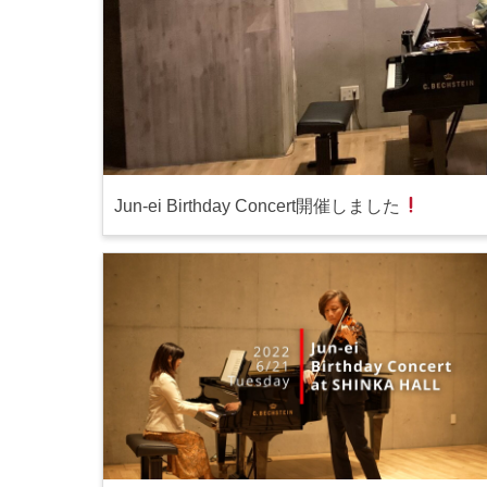
Jun-ei Birthday Concert開催しました