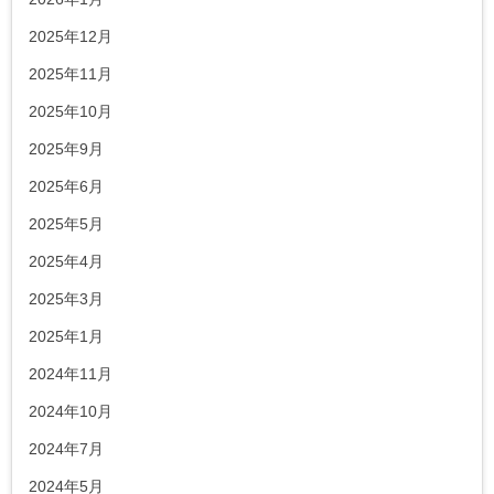
2025年12月
2025年11月
2025年10月
2025年9月
2025年6月
2025年5月
2025年4月
2025年3月
2025年1月
2024年11月
2024年10月
2024年7月
2024年5月