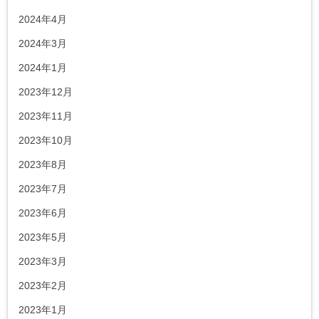
2024年4月
2024年3月
2024年1月
2023年12月
2023年11月
2023年10月
2023年8月
2023年7月
2023年6月
2023年5月
2023年3月
2023年2月
2023年1月