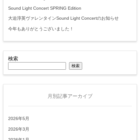
Sound Light Concert SPRING Edition
大迫淳英ヴァレンタインSound Light Concertのお知らせ
今年もありがとうございました！
検索
検索
月別記事アーカイブ
2026年5月
2026年3月
2026年1月