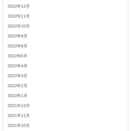
2022年12月
2022年11月
2022年10月
2022年9月
2022年8月
2022年6月
2022年4月
2022年3月
2022年2月
2022年1月
2021年12月
2021年11月
2021年10月