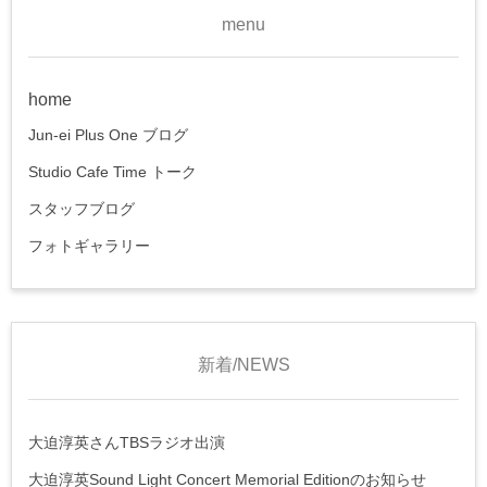
menu
home
Jun-ei Plus One ブログ
Studio Cafe Time トーク
スタッフブログ
フォトギャラリー
新着/NEWS
大迫淳英さんTBSラジオ出演
大迫淳英Sound Light Concert Memorial Editionのお知らせ