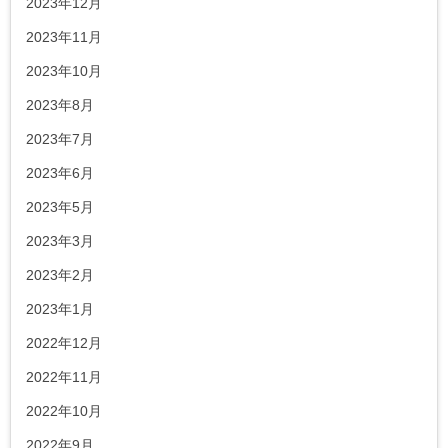
2023年12月
2023年11月
2023年10月
2023年8月
2023年7月
2023年6月
2023年5月
2023年3月
2023年2月
2023年1月
2022年12月
2022年11月
2022年10月
2022年9月