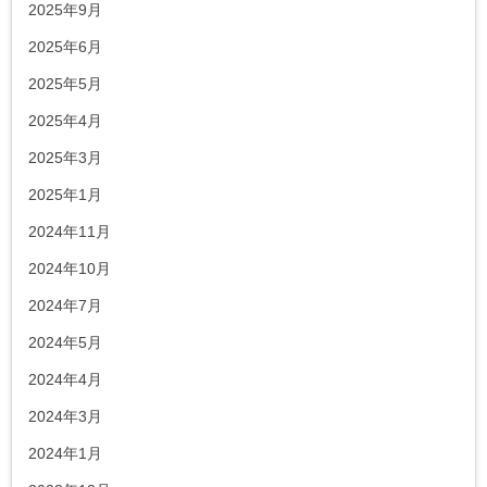
2025年9月
2025年6月
2025年5月
2025年4月
2025年3月
2025年1月
2024年11月
2024年10月
2024年7月
2024年5月
2024年4月
2024年3月
2024年1月