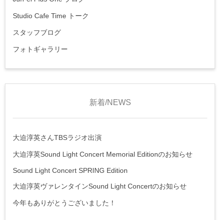
Studio Cafe Time トーク
スタッフブログ
フォトギャラリー
新着/NEWS
大迫淳英さんTBSラジオ出演
大迫淳英Sound Light Concert Memorial Editionのお知らせ
Sound Light Concert SPRING Edition
大迫淳英ヴァレンタインSound Light Concertのお知らせ
今年もありがとうございました！