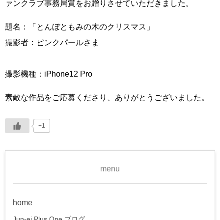
ァンクラブ事務局賞をお贈りさせていただきました。
題名：「とんぼともみの木のクリスマス」
撮影者：ピンクパールさま
撮影機種：iPhone12 Pro
素敵な作品をご応募くださり、ありがとうございました。
+1
menu
home
Jun-ei Plus One ブログ