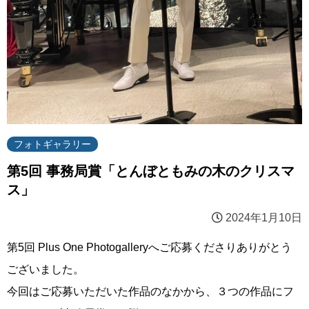
フォトギャラリー
第5回 事務局賞「とんぼともみの木のクリスマ
ス」
2024年1月10日
第5回 Plus One Photogalleryへご応募くださりありがとう
ございました。
今回はご応募いただいた作品のなかから、３つの作品にフ