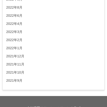
2022年8月
2022年6月
2022年4月
2022年3月
2022年2月
2022年1月
2021年12月
2021年11月
2021年10月
2021年9月