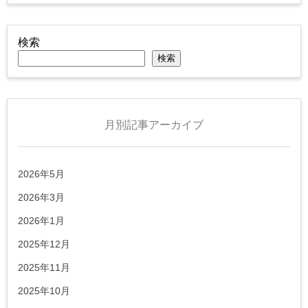
検索
検索
月別記事アーカイブ
2026年5月
2026年3月
2026年1月
2025年12月
2025年11月
2025年10月